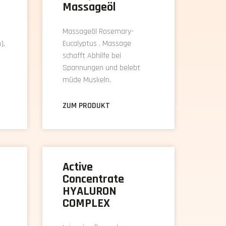
Massageöl
Massageöl Rosemary-
),
Eucalyptus . Massage
schafft Abhilfe bei
Spannungen und belebt
müde Muskeln.
ZUM PRODUKT
Active
Concentrate
HYALURON
COMPLEX