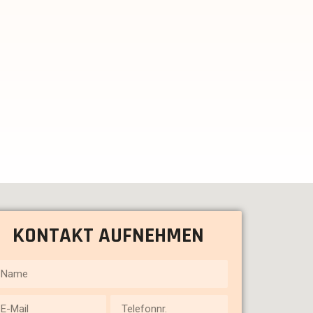
KONTAKT AUFNEHMEN