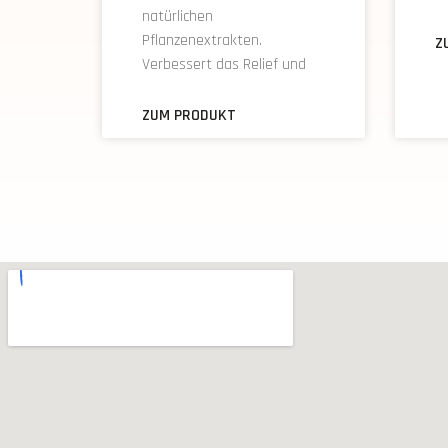
natürlichen
Pflanzenextrakten.
Z
Verbessert das Relief und
ZUM PRODUKT