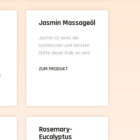
Jasmin Massageöl
Jasmin ist eines der
-
kostbarsten und feinsten
Düfte dieser Erde, es wird
ZUM PRODUKT
t
Rosemary-
Eucalyptus