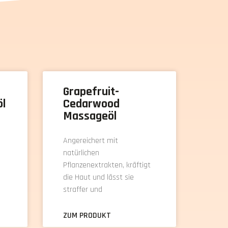
Grapefruit-
öl
Cedarwood
Massageöl
Angereichert mit
natürlichen
Pflanzenextrakten, kräftigt
die Haut und lässt sie
straffer und
ZUM PRODUKT